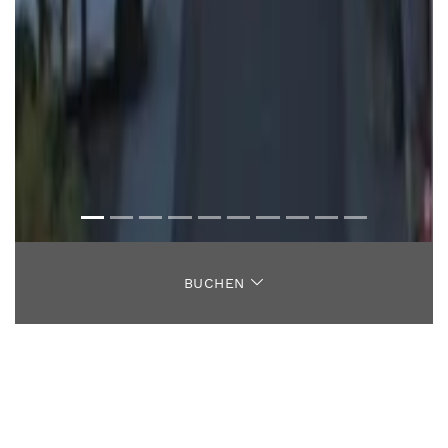
BUCHEN
Herzlich willkommen im