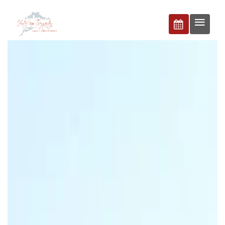
BUCHEN