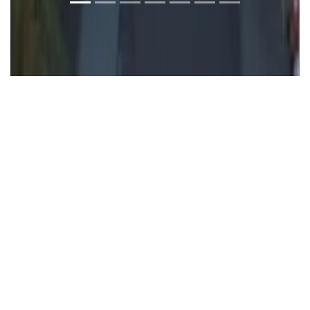
Kontaktformular