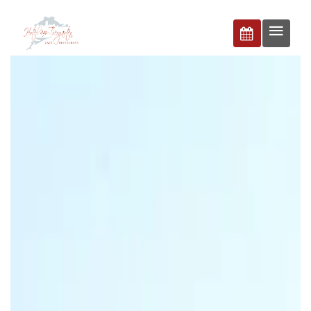
BUCHEN