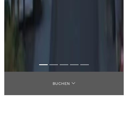
BUCHEN