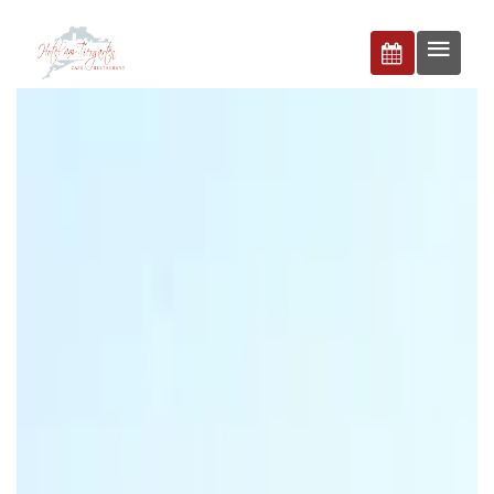
BUCHEN