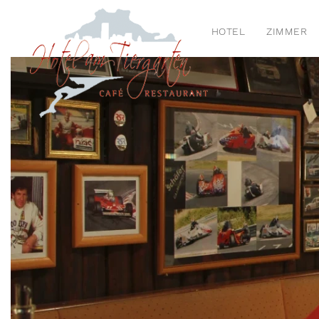
HOTEL
ZIMMER